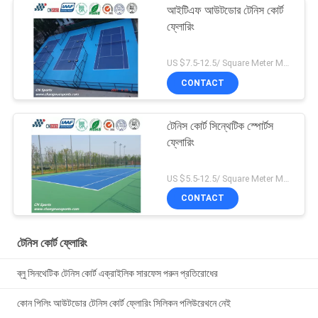
আইটিএফ আউটডোর টেনিস কোর্ট
ফ্লোরিং
US $7.5-12.5/ Square Meter MOQ:/
CONTACT
টেনিস কোর্ট সিন্থেটিক স্পোর্টস
ফ্লোরিং
US $5.5-12.5/ Square Meter MOQ:/
CONTACT
টেনিস কোর্ট ফ্লোরিং
ব্লু সিনথেটিক টেনিস কোর্ট এক্রাইলিক সারফেস পরুন প্রতিরোধের
কোন পিলিং আউটডোর টেনিস কোর্ট ফ্লোরিং সিলিকন পলিউরেথনে নেই