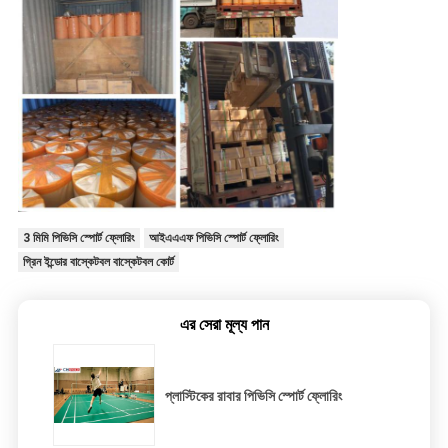
3 মিমি পিভিসি স্পোর্ট ফ্লোরিং
আইএএএফ পিভিসি স্পোর্ট ফ্লোরিং
গ্রিন ইন্ডোর বাস্কেটবল বাস্কেটবল কোর্ট
এর সেরা মূল্য পান
প্লাস্টিকের রাবার পিভিসি স্পোর্ট ফ্লোরিং