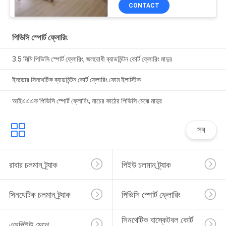
CONTACT
পিভিসি স্পোর্ট ফ্লোরিং
3.5 মিমি পিভিসি স্পোর্ট ফ্লোরিং, জলরোধী ব্যাডমিন্টন কোর্ট ফ্লোরিং মাদুর
ইনডোর সিনথেটিক ব্যাডমিন্টন কোর্ট ফ্লোরিং ফোম ইলাস্টিক
আইএএএফ পিভিসি স্পোর্ট ফ্লোরিং, নাচের কাঠের পিভিসি মেঝে মাদুর
সব
রাবার চলমান ট্র্যাক
পিইউ চলমান ট্র্যাক
সিনথেটিক চলমান ট্র্যাক
পিভিসি স্পোর্ট ফ্লোরিং
সিনথেটিক বাস্কেটবল কোর্ট 
এসপিইউ মেঝে