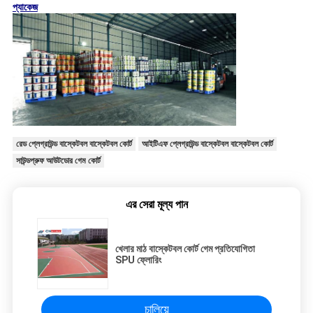
প্যাকেজ
রেড প্লেগ্রাউন্ড বাস্কেটবল বাস্কেটবল কোর্ট
আইটিএফ প্লেগ্রাউন্ড বাস্কেটবল বাস্কেটবল কোর্ট
সাউন্ডপ্রুফ আউটডোর গেম কোর্ট
এর সেরা মূল্য পান
খেলার মাঠ বাস্কেটবল কোর্ট গেম প্রতিযোগিতা
SPU ফ্লোরিং
চালিয়ে