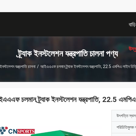
বাড়ি
উদ্
ট্র্যাক ইনস্টলেশন যন্ত্রপাতি চালনা পণ্য
ক ইনস্টলেশন যন্ত্রপাতি চালনা
/
আইএএএফ চলমান ট্র্যাক ইনস্টলেশন যন্ত্রপাতি, 22.5 এমপিএ লাইন চিহ
এএএফ চলমান ট্র্যাক ইনস্টলেশন যন্ত্রপাতি, 22.5 এমপিএ
উৎপত্তি স্থল
পরিচিতিমুলক 