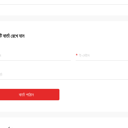
 বার্তা রেখে যান
বার্তা পাঠান