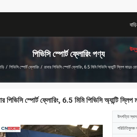
বাড়ি
উদ্
পিভিসি স্পোর্ট ফ্লোরিং পণ্য
াড়ি
/
পিভিসি স্পোর্ট ফ্লোরিং
/
রাবার পিভিসি স্পোর্ট ফ্লোরিং, 6.5 মিমি পিভিসি অ্যান্টি স্লিপ মাদুর র
ার পিভিসি স্পোর্ট ফ্লোরিং, 6.5 মিমি পিভিসি অ্যান্টি স্লিপ
উৎপত্তি স্থল
পরিচিতিমুলক 